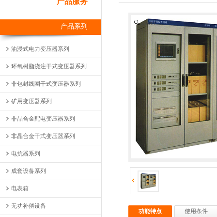
产品服务
Zoom
产品系列
油浸式电力变压器系列
环氧树脂浇注干式变压器系列
非包封线圈干式变压器系列
矿用变压器系列
非晶合金配电变压器系列
非晶合金干式变压器系列
电抗器系列
成套设备系列
电表箱
无功补偿设备
功能特点
使用条件