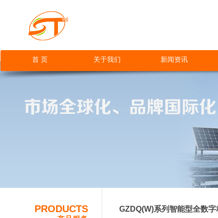
首 页
关于我们
新闻资讯
网站首页
PRODUCTS
GZDQ(W)系列智能型全数