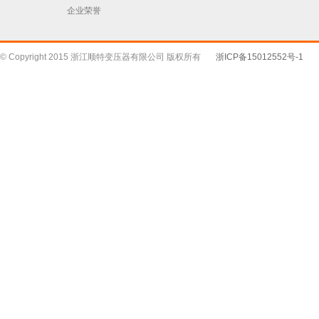
企业荣誉
© Copyright 2015 浙江顺特变压器有限公司 版权所有
浙ICP备15012552号-1