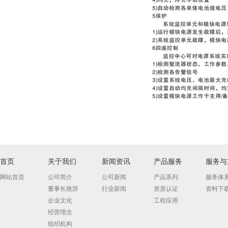
首页
关于我们
新闻资讯
产品服务
服务与
网站首页
公司简介
公司新闻
产品系列
服务体
董事长致辞
行业新闻
资质认证
资料下
企业文化
工程应用
经营理念
组织机构