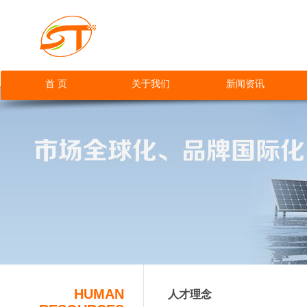
首 页
关于我们
新闻资讯
网站首页
HUMAN
人才理念