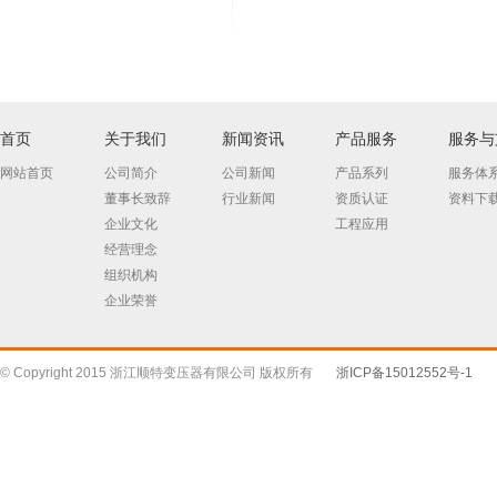
首页
关于我们
新闻资讯
产品服务
服务与
网站首页
公司简介
公司新闻
产品系列
服务体
董事长致辞
行业新闻
资质认证
资料下
企业文化
工程应用
经营理念
组织机构
企业荣誉
© Copyright 2015 浙江顺特变压器有限公司 版权所有
浙ICP备15012552号-1